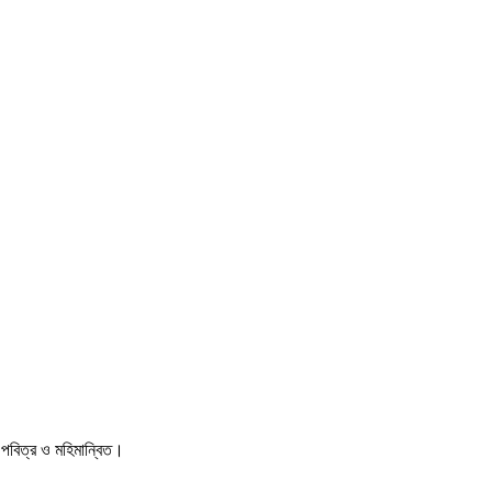
বিত্র ও মহিমান্বিত।