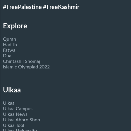
#FreePalestine
#FreeKashmir
Explore
Quran
Hadith
Fatwa
Dua
Chintashil Shomaj
Islamic Olympiad 2022
Ulkaa
Ulkaa
Ulkaa Campus
Ulkaa News
Ulkaa Abhro Shop
Ulkaa Tool