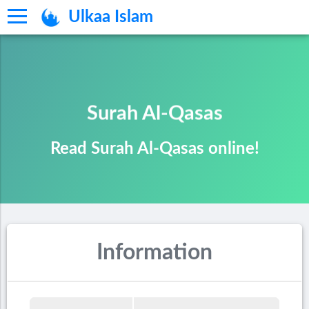
Ulkaa Islam
Surah Al-Qasas
Read Surah Al-Qasas online!
Information