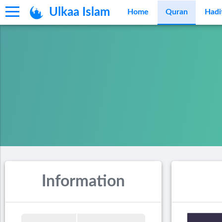
Ulkaa Islam
Home
Quran
Hadi
Information