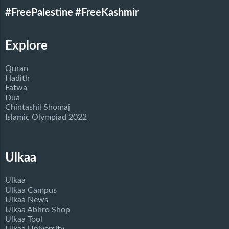
#FreePalestine
#FreeKashmir
Explore
Quran
Hadith
Fatwa
Dua
Chintashil Shomaj
Islamic Olympiad 2022
Ulkaa
Ulkaa
Ulkaa Campus
Ulkaa News
Ulkaa Abhro Shop
Ulkaa Tool