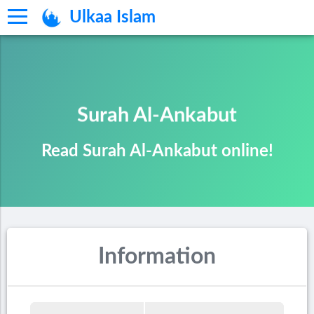
Ulkaa Islam
Surah Al-Ankabut
Read Surah Al-Ankabut online!
Information