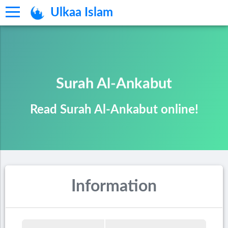
Ulkaa Islam
Surah Al-Ankabut
Read Surah Al-Ankabut online!
Information