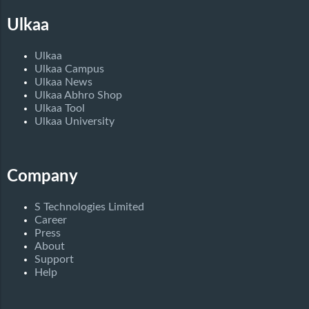
Ulkaa
Ulkaa
Ulkaa Campus
Ulkaa News
Ulkaa Abhro Shop
Ulkaa Tool
Ulkaa University
Company
S Technologies Limited
Career
Press
About
Support
Help