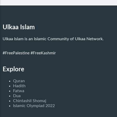
Ulkaa Islam
Ulkaa Islam is an Islamic Community of Ulkaa Network.
#FreePalestine
#FreeKashmir
Explore
Quran
Hadith
Fatwa
Dua
Chintashil Shomaj
Islamic Olympiad 2022