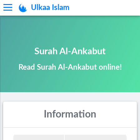
Ulkaa Islam
Surah Al-Ankabut
Read Surah Al-Ankabut online!
Information