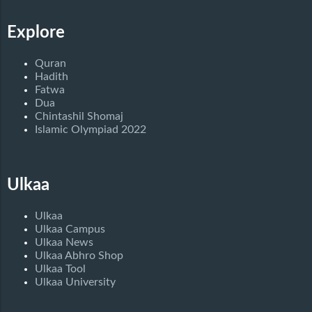
Explore
Quran
Hadith
Fatwa
Dua
Chintashil Shomaj
Islamic Olympiad 2022
Ulkaa
Ulkaa
Ulkaa Campus
Ulkaa News
Ulkaa Abhro Shop
Ulkaa Tool
Ulkaa University