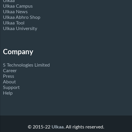
Ulkaa
Ulkaa Campus
Ulkaa News
Ulkaa Abhro Shop
Ulkaa Tool
Ulkaa University
Company
S Technologies Limited
Career
Press
About
Support
Help
© 2015-22
Ulkaa
. All rights reserved.