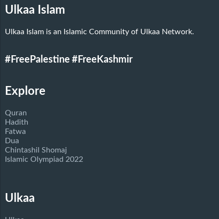
Ulkaa Islam
Ulkaa Islam is an Islamic Community of Ulkaa Network.
#FreePalestine
#FreeKashmir
Explore
Quran
Hadith
Fatwa
Dua
Chintashil Shomaj
Islamic Olympiad 2022
Ulkaa