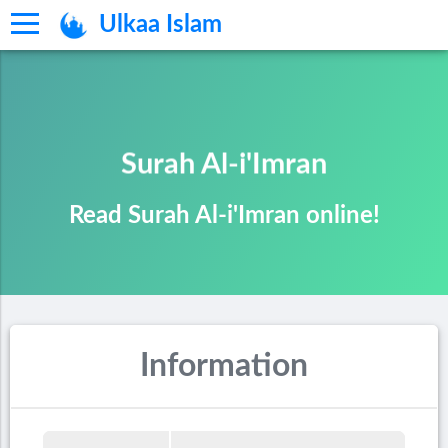
Ulkaa Islam
Surah Al-i'Imran
Read Surah Al-i'Imran online!
Information