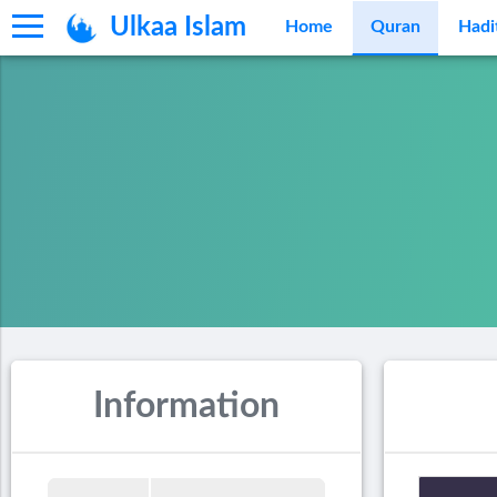
Ulkaa Islam
Home
Quran
Hadi
Information