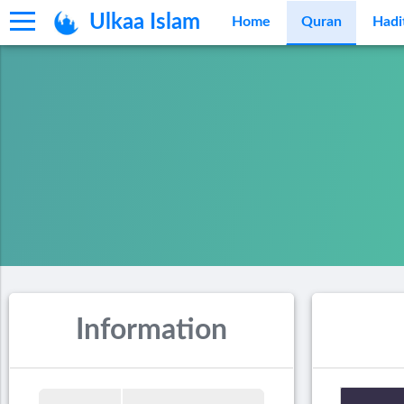
Ulkaa Islam
Home
Quran
Hadi
Information