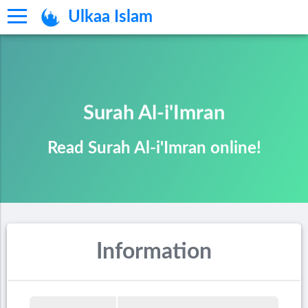
Ulkaa Islam
Surah Al-i'Imran
Read Surah Al-i'Imran online!
Information