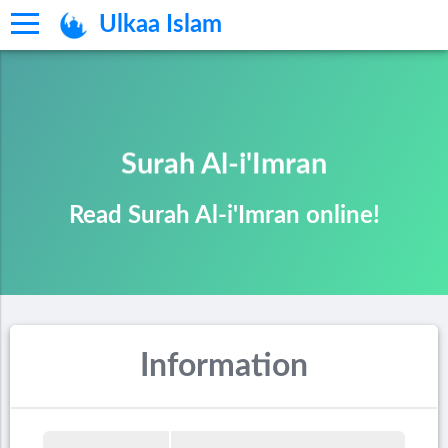
Ulkaa Islam
Surah Al-i'Imran
Read Surah Al-i'Imran online!
Information