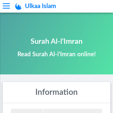
Ulkaa Islam
Surah Al-i'Imran
Read Surah Al-i'Imran online!
Information