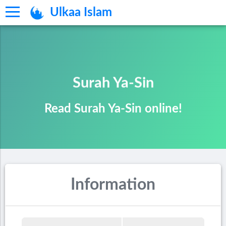
Ulkaa Islam
Surah Ya-Sin
Read Surah Ya-Sin online!
Information