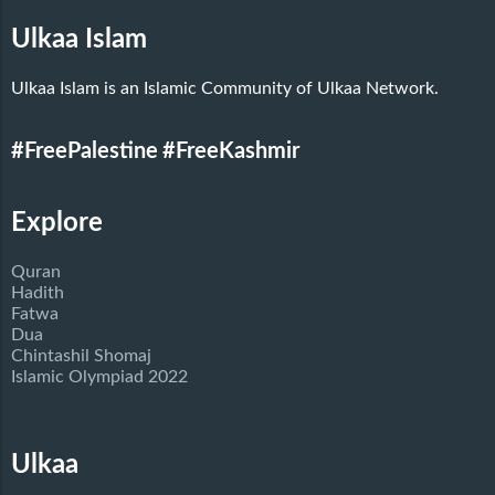
Ulkaa Islam
Ulkaa Islam is an Islamic Community of Ulkaa Network.
#FreePalestine
#FreeKashmir
Explore
Quran
Hadith
Fatwa
Dua
Chintashil Shomaj
Islamic Olympiad 2022
Ulkaa