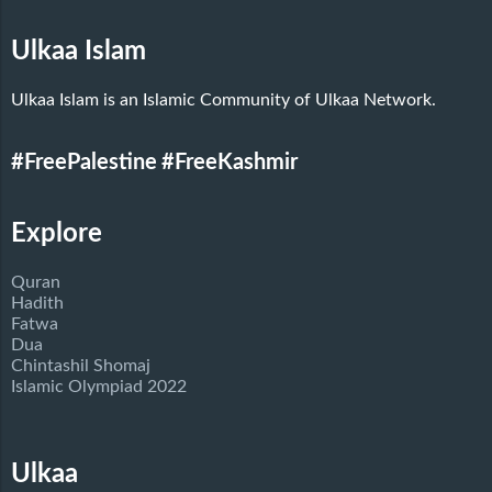
Ulkaa Islam
Ulkaa Islam is an Islamic Community of Ulkaa Network.
#FreePalestine
#FreeKashmir
Explore
Quran
Hadith
Fatwa
Dua
Chintashil Shomaj
Islamic Olympiad 2022
Ulkaa