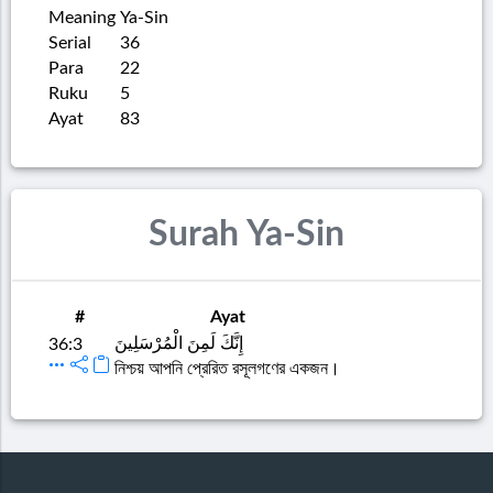
Meaning
Ya-Sin
Serial
36
Para
22
Ruku
5
Ayat
83
Surah Ya-Sin
#
Ayat
إِنَّكَ لَمِنَ الْمُرْسَلِينَ
36:3
নিশ্চয় আপনি প্রেরিত রসূলগণের একজন।