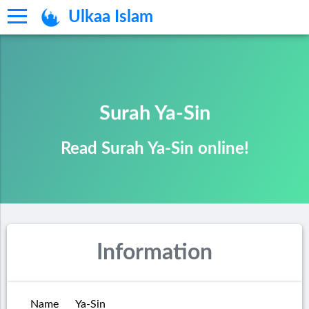
Ulkaa Islam
Surah Ya-Sin
Read Surah Ya-Sin online!
Information
Name
Ya-Sin