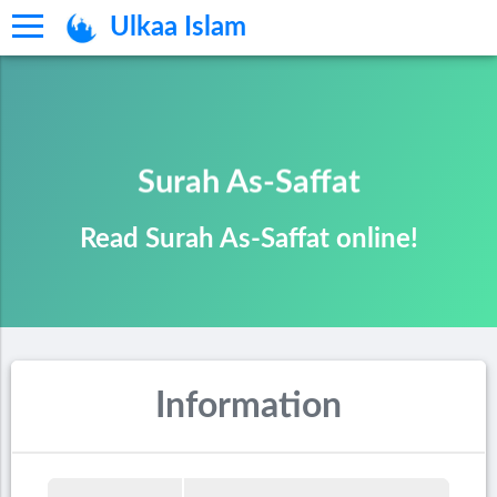
Ulkaa Islam
Surah As-Saffat
Read Surah As-Saffat online!
Information