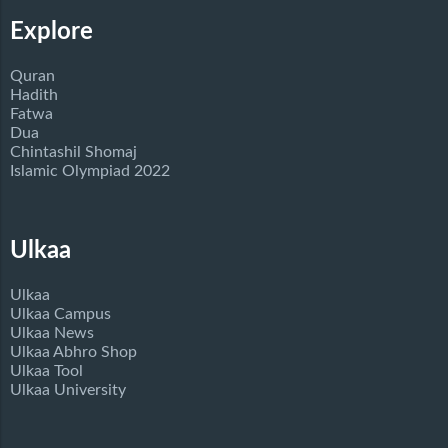
Explore
Quran
Hadith
Fatwa
Dua
Chintashil Shomaj
Islamic Olympiad 2022
Ulkaa
Ulkaa
Ulkaa Campus
Ulkaa News
Ulkaa Abhro Shop
Ulkaa Tool
Ulkaa University