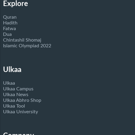
Explore
Quran
Hadith
Fatwa
Dua
Chintashil Shomaj
Islamic Olympiad 2022
Ulkaa
Ulkaa
Ulkaa Campus
Ulkaa News
Ulkaa Abhro Shop
Ulkaa Tool
Ulkaa University