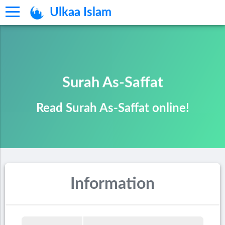
Ulkaa Islam
Surah As-Saffat
Read Surah As-Saffat online!
Information