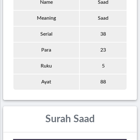
Name
Saad
Meaning
Saad
Serial
38
Para
23
Ruku
5
Ayat
88
Surah Saad