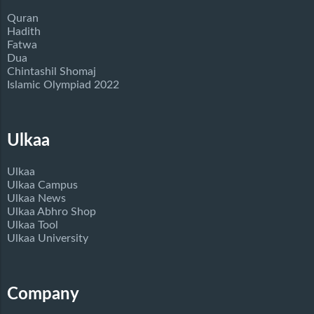
Quran
Hadith
Fatwa
Dua
Chintashil Shomaj
Islamic Olympiad 2022
Ulkaa
Ulkaa
Ulkaa Campus
Ulkaa News
Ulkaa Abhro Shop
Ulkaa Tool
Ulkaa University
Company