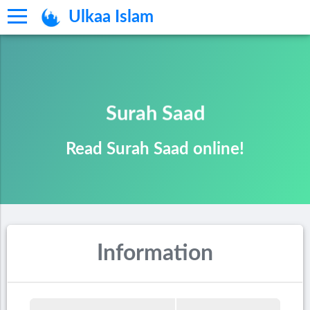
Ulkaa Islam
Surah Saad
Read Surah Saad online!
Information