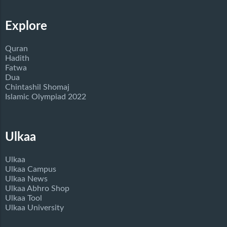
Explore
Quran
Hadith
Fatwa
Dua
Chintashil Shomaj
Islamic Olympiad 2022
Ulkaa
Ulkaa
Ulkaa Campus
Ulkaa News
Ulkaa Abhro Shop
Ulkaa Tool
Ulkaa University