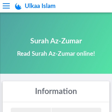
Ulkaa Islam
Surah Az-Zumar
Read Surah Az-Zumar online!
Information