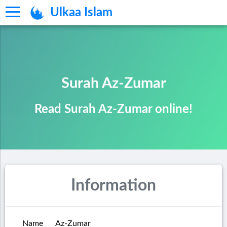
Ulkaa Islam
Surah Az-Zumar
Read Surah Az-Zumar online!
Information
Name
Az-Zumar