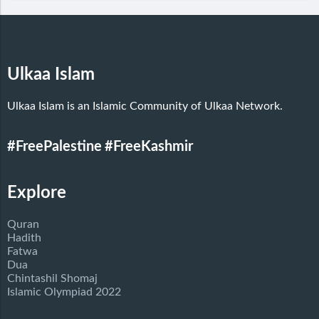
Ulkaa Islam
Ulkaa Islam is an Islamic Community of Ulkaa Network.
#FreePalestine
#FreeKashmir
Explore
Quran
Hadith
Fatwa
Dua
Chintashil Shomaj
Islamic Olympiad 2022