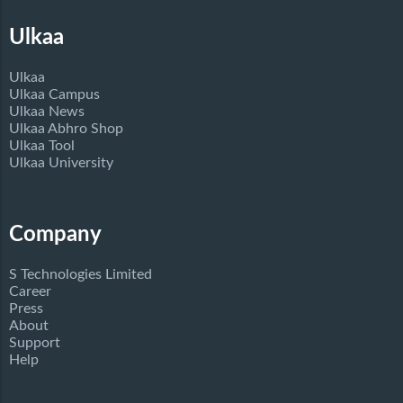
Ulkaa
Ulkaa
Ulkaa Campus
Ulkaa News
Ulkaa Abhro Shop
Ulkaa Tool
Ulkaa University
Company
S Technologies Limited
Career
Press
About
Support
Help