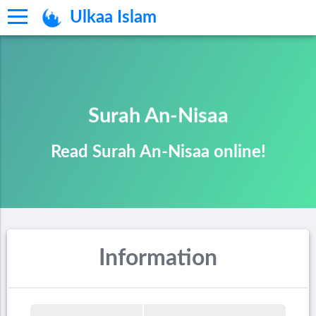
Ulkaa Islam
Surah An-Nisaa
Read Surah An-Nisaa online!
Information