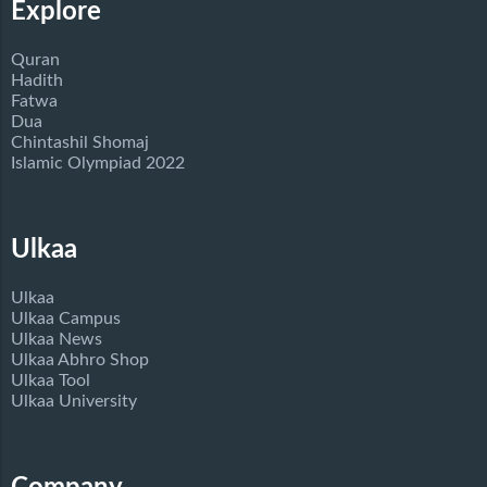
Explore
Quran
Hadith
Fatwa
Dua
Chintashil Shomaj
Islamic Olympiad 2022
Ulkaa
Ulkaa
Ulkaa Campus
Ulkaa News
Ulkaa Abhro Shop
Ulkaa Tool
Ulkaa University