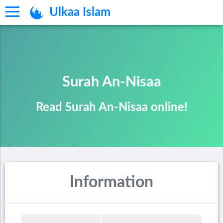
Ulkaa Islam
Surah An-Nisaa
Read Surah An-Nisaa online!
Information