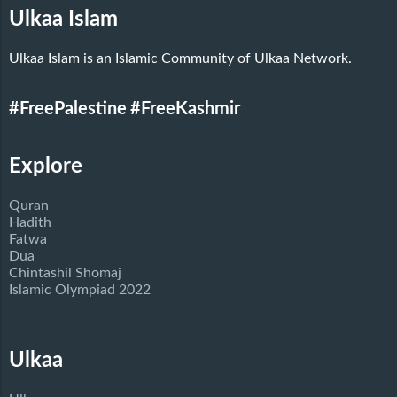
Ulkaa Islam
Ulkaa Islam is an Islamic Community of Ulkaa Network.
#FreePalestine
#FreeKashmir
Explore
Quran
Hadith
Fatwa
Dua
Chintashil Shomaj
Islamic Olympiad 2022
Ulkaa