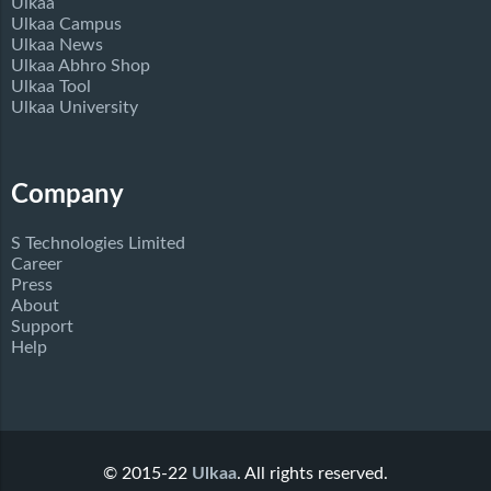
Ulkaa
Ulkaa Campus
Ulkaa News
Ulkaa Abhro Shop
Ulkaa Tool
Ulkaa University
Company
S Technologies Limited
Career
Press
About
Support
Help
© 2015-22
Ulkaa
. All rights reserved.