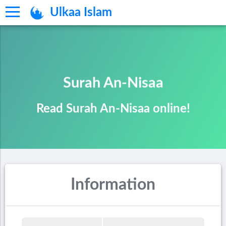
Ulkaa Islam
Surah An-Nisaa
Read Surah An-Nisaa online!
Information