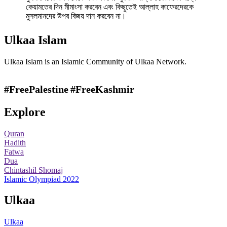
কেয়ামতের দিন মীমাংসা করবেন এবং কিছুতেই আল্লাহ কাফেরদেরকে
মুসলমানদের উপর বিজয় দান করবেন না।
Ulkaa Islam
Ulkaa Islam is an Islamic Community of Ulkaa Network.
#FreePalestine
#FreeKashmir
Explore
Quran
Hadith
Fatwa
Dua
Chintashil Shomaj
Islamic Olympiad 2022
Ulkaa
Ulkaa