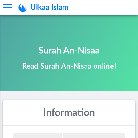
Ulkaa Islam
Surah An-Nisaa
Read Surah An-Nisaa online!
Information