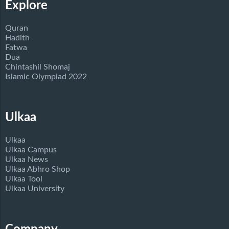
Explore
Quran
Hadith
Fatwa
Dua
Chintashil Shomaj
Islamic Olympiad 2022
Ulkaa
Ulkaa
Ulkaa Campus
Ulkaa News
Ulkaa Abhro Shop
Ulkaa Tool
Ulkaa University