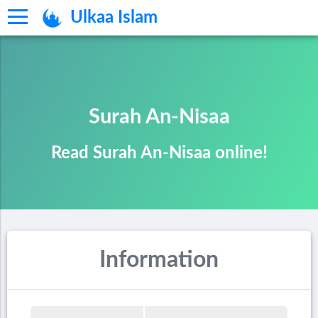
Ulkaa Islam
Surah An-Nisaa
Read Surah An-Nisaa online!
Information