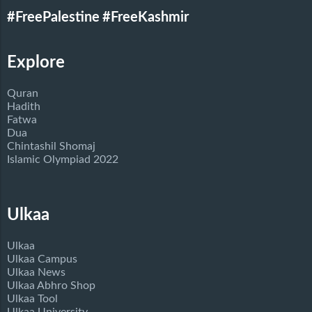
#FreePalestine
#FreeKashmir
Explore
Quran
Hadith
Fatwa
Dua
Chintashil Shomaj
Islamic Olympiad 2022
Ulkaa
Ulkaa
Ulkaa Campus
Ulkaa News
Ulkaa Abhro Shop
Ulkaa Tool