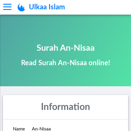
Ulkaa Islam
Surah An-Nisaa
Read Surah An-Nisaa online!
Information
Name
An-Nisaa