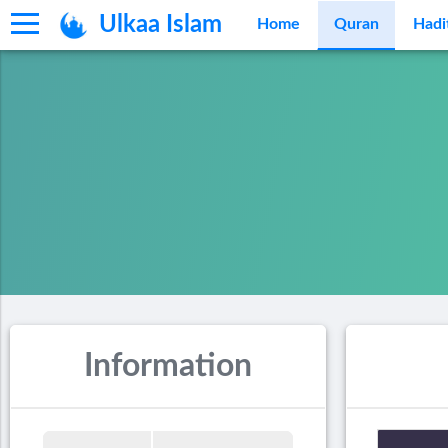
Ulkaa Islam
Home
Quran
Hadi
Information