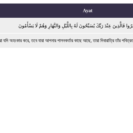
Ayat
 যদি অহংকার করে, তবে যারা আপনার পালনকর্তার কাছে আছে, তারা দিবারাত্রি তাঁর পবিত্রত