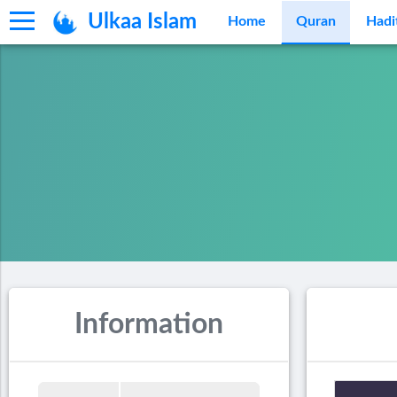
Ulkaa Islam
Home
Quran
Hadi
Information