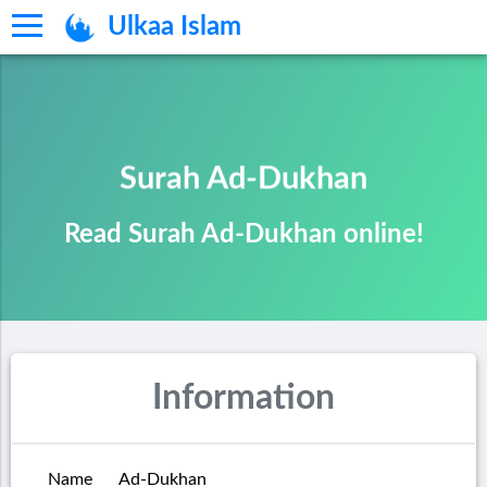
Ulkaa Islam
Surah Ad-Dukhan
Read Surah Ad-Dukhan online!
Information
Name
Ad-Dukhan