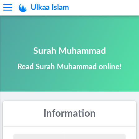
Ulkaa Islam
Surah Muhammad
Read Surah Muhammad online!
Information