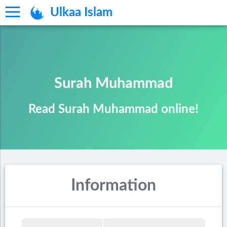
Ulkaa Islam
Surah Muhammad
Read Surah Muhammad online!
Information