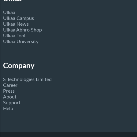
Ulkaa
Ulkaa Campus
Ulkaa News
Ulkaa Abhro Shop
Ulkaa Tool
Ulkaa University
Company
S Technologies Limited
Career
Press
About
Support
Help