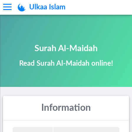
Ulkaa Islam
Surah Al-Maidah
Read Surah Al-Maidah online!
Information