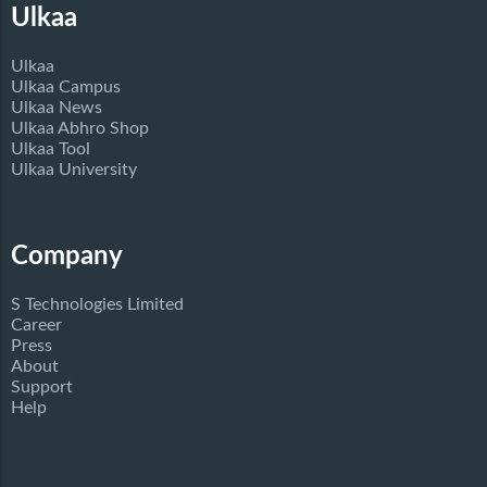
Ulkaa
Ulkaa
Ulkaa Campus
Ulkaa News
Ulkaa Abhro Shop
Ulkaa Tool
Ulkaa University
Company
S Technologies Limited
Career
Press
About
Support
Help