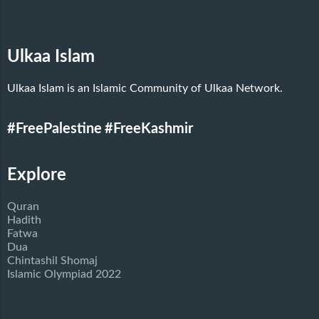
Ulkaa Islam
Ulkaa Islam is an Islamic Community of Ulkaa Network.
#FreePalestine
#FreeKashmir
Explore
Quran
Hadith
Fatwa
Dua
Chintashil Shomaj
Islamic Olympiad 2022