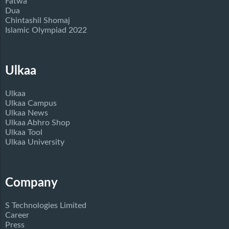
Fatwa
Dua
Chintashil Shomaj
Islamic Olympiad 2022
Ulkaa
Ulkaa
Ulkaa Campus
Ulkaa News
Ulkaa Abhro Shop
Ulkaa Tool
Ulkaa University
Company
S Technologies Limited
Career
Press