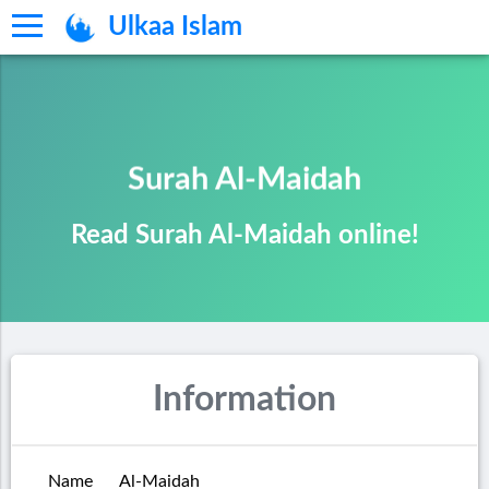
Ulkaa Islam
Surah Al-Maidah
Read Surah Al-Maidah online!
Information
Name
Al-Maidah