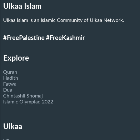
Ulkaa Islam
Ulkaa Islam is an Islamic Community of Ulkaa Network.
#FreePalestine
#FreeKashmir
Explore
Quran
Hadith
Fatwa
Dua
Chintashil Shomaj
Islamic Olympiad 2022
Ulkaa