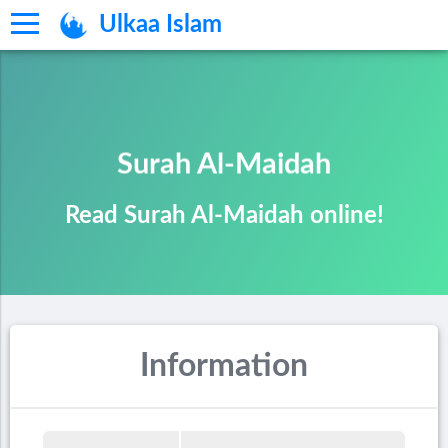
Ulkaa Islam
Surah Al-Maidah
Read Surah Al-Maidah online!
Information