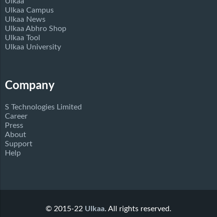
Ulkaa
Ulkaa Campus
Ulkaa News
Ulkaa Abhro Shop
Ulkaa Tool
Ulkaa University
Company
S Technologies Limited
Career
Press
About
Support
Help
© 2015-22
Ulkaa
. All rights reserved.