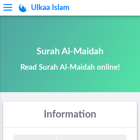
Ulkaa Islam
Surah Al-Maidah
Read Surah Al-Maidah online!
Information