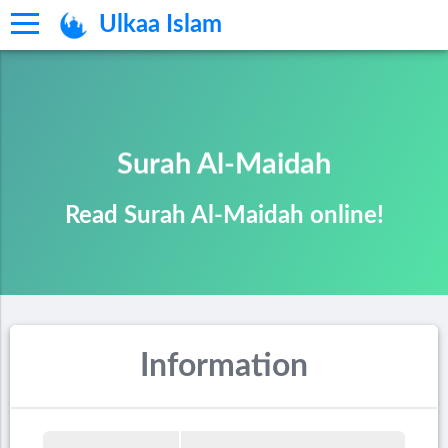
Ulkaa Islam
Surah Al-Maidah
Read Surah Al-Maidah online!
Information