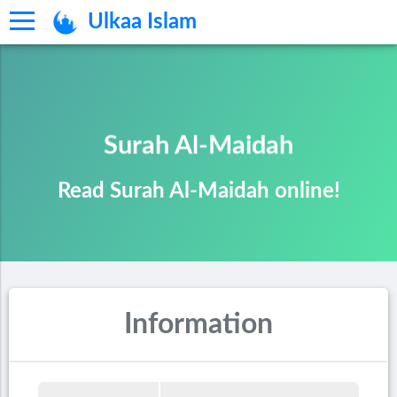
Ulkaa Islam
Surah Al-Maidah
Read Surah Al-Maidah online!
Information