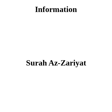
Information
Surah Az-Zariyat
।