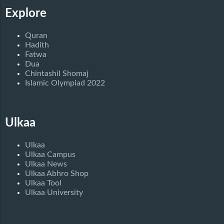
Explore
Quran
Hadith
Fatwa
Dua
Chintashil Shomaj
Islamic Olympiad 2022
Ulkaa
Ulkaa
Ulkaa Campus
Ulkaa News
Ulkaa Abhro Shop
Ulkaa Tool
Ulkaa University