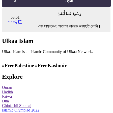
#
Ayat
وَثَمُودَ فَمَا أَبْقَىٰ
53:51
এবং সামুদকেও; অতঃপর কাউকে অব্যহতি দেননি।
Ulkaa Islam
Ulkaa Islam is an Islamic Community of Ulkaa Network.
#FreePalestine
#FreeKashmir
Explore
Quran
Hadith
Fatwa
Dua
Chintashil Shomaj
Islamic Olympiad 2022