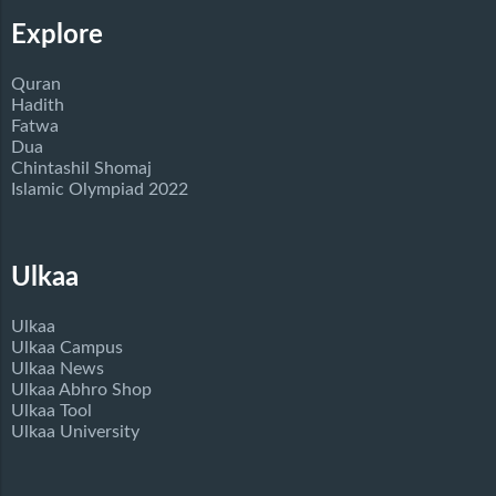
Explore
Quran
Hadith
Fatwa
Dua
Chintashil Shomaj
Islamic Olympiad 2022
Ulkaa
Ulkaa
Ulkaa Campus
Ulkaa News
Ulkaa Abhro Shop
Ulkaa Tool
Ulkaa University