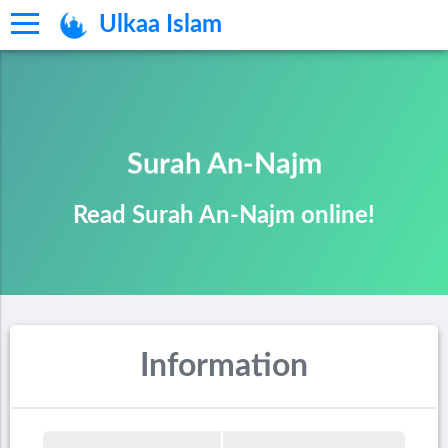
Ulkaa Islam
Surah An-Najm
Read Surah An-Najm online!
Information