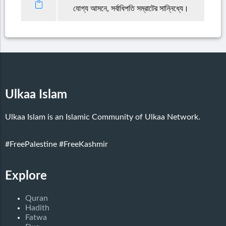
যোগ্য আসনে, সর্বাধিপতি সম্রাটের সান্নিধ্যে।
Ulkaa Islam
Ulkaa Islam is an Islamic Community of Ulkaa Network.
#FreePalestine
#FreeKashmir
Explore
Quran
Hadith
Fatwa