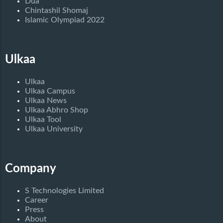
Dua
Chintashil Shomaj
Islamic Olympiad 2022
Ulkaa
Ulkaa
Ulkaa Campus
Ulkaa News
Ulkaa Abhro Shop
Ulkaa Tool
Ulkaa University
Company
S Technologies Limited
Career
Press
About