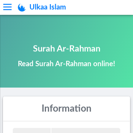
Ulkaa Islam
Surah Ar-Rahman
Read Surah Ar-Rahman online!
Information