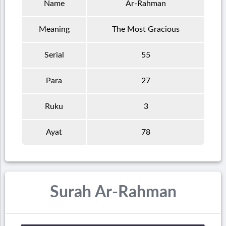
Name
Ar-Rahman
Meaning
The Most Gracious
Serial
55
Para
27
Ruku
3
Ayat
78
Surah Ar-Rahman