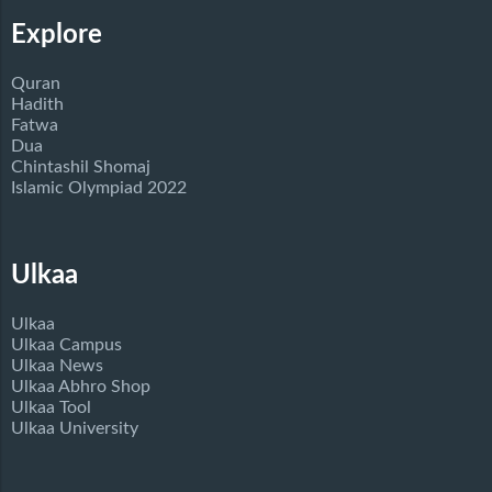
Explore
Quran
Hadith
Fatwa
Dua
Chintashil Shomaj
Islamic Olympiad 2022
Ulkaa
Ulkaa
Ulkaa Campus
Ulkaa News
Ulkaa Abhro Shop
Ulkaa Tool
Ulkaa University