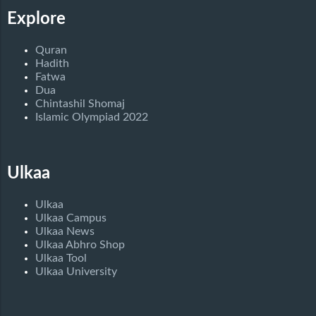
Explore
Quran
Hadith
Fatwa
Dua
Chintashil Shomaj
Islamic Olympiad 2022
Ulkaa
Ulkaa
Ulkaa Campus
Ulkaa News
Ulkaa Abhro Shop
Ulkaa Tool
Ulkaa University