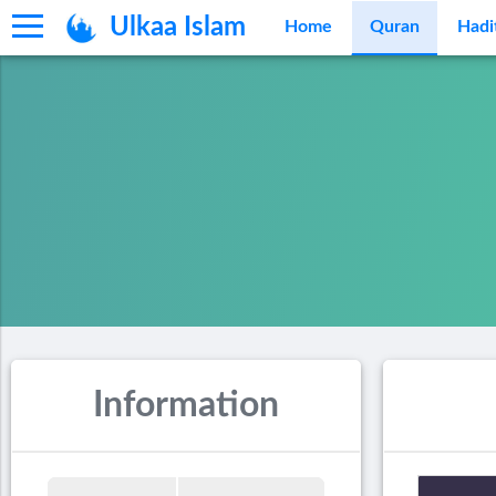
Ulkaa Islam
Home
Quran
Hadi
Information