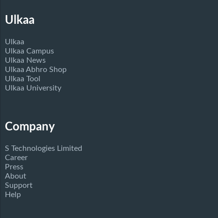
Ulkaa
Ulkaa
Ulkaa Campus
Ulkaa News
Ulkaa Abhro Shop
Ulkaa Tool
Ulkaa University
Company
S Technologies Limited
Career
Press
About
Support
Help