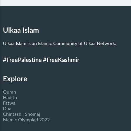
Ulkaa Islam
Ulkaa Islam is an Islamic Community of Ulkaa Network.
#FreePalestine
#FreeKashmir
Explore
Quran
Hadith
Fatwa
Dua
Chintashil Shomaj
Islamic Olympiad 2022