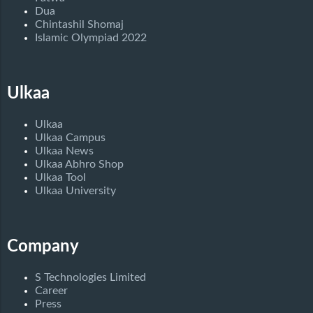
Dua
Chintashil Shomaj
Islamic Olympiad 2022
Ulkaa
Ulkaa
Ulkaa Campus
Ulkaa News
Ulkaa Abhro Shop
Ulkaa Tool
Ulkaa University
Company
S Technologies Limited
Career
Press